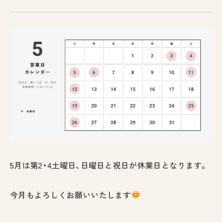
採用情報
お問い合わせ
プライバシーポリシー
古物営業法に基づく表示
5月は第2・4土曜日、日曜日と祝日が休業日となります。
今月もよろしくお願いいたします