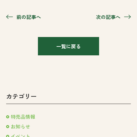
前の記事へ
次の記事へ
一覧に戻る
カテゴリー
特売品情報
お知らせ
イベント