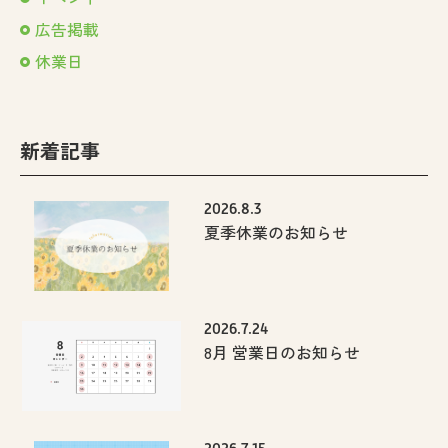
広告掲載
休業日
新着記事
2026.8.3
夏季休業のお知らせ
2026.7.24
8月 営業日のお知らせ