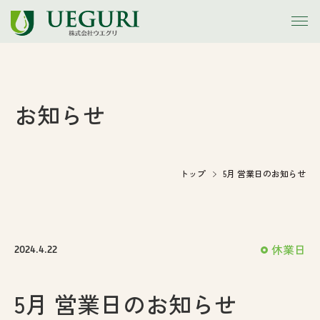
トップ
お知らせ
お知らせ
会社案内
トップ
5月 営業日のお知らせ
事業内容
休業日
施工事例
2024.4.22
アウトレット
5月 営業日のお知らせ