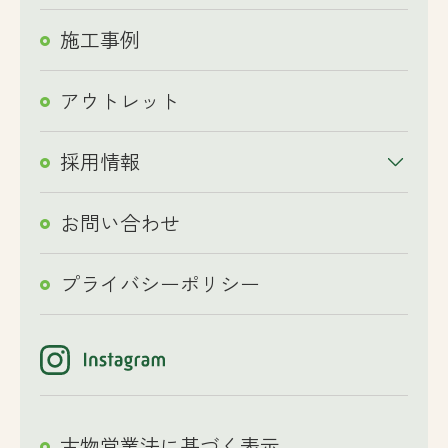
施工事例
アウトレット
採用情報
お問い合わせ
プライバシーポリシー
古物営業法に基づく表示