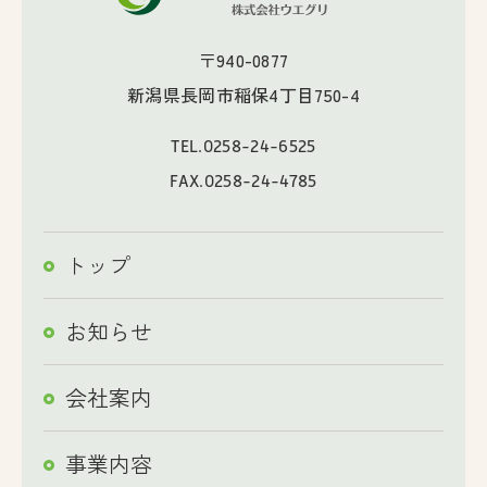
〒940-0877
新潟県長岡市稲保4丁目750-4
TEL.
0258-24-6525
FAX.0258-24-4785
トップ
お知らせ
会社案内
事業内容