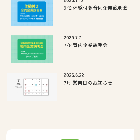
2026.7.15
9/2 体験付き合同企業説明会
2026.7.7
7/8 管内企業説明会
2026.6.22
7月 営業日のお知らせ