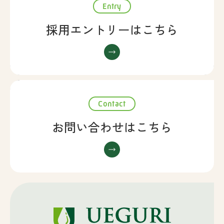
Entry
採用エントリーはこちら
Contact
お問い合わせはこちら