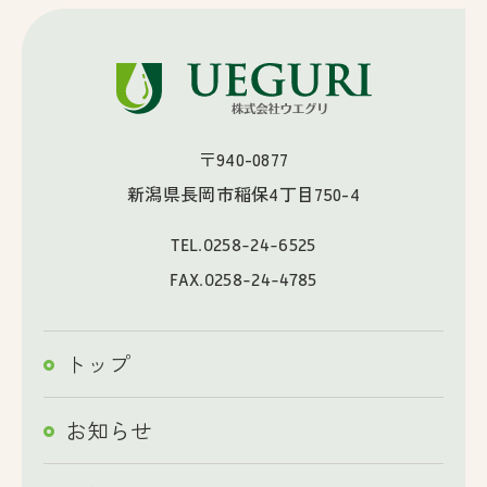
〒940-0877
新潟県長岡市稲保4丁目750-4
TEL.
0258-24-6525
FAX.0258-24-4785
トップ
お知らせ