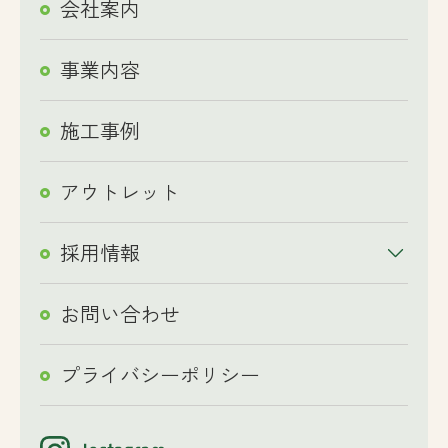
会社案内
事業内容
施工事例
アウトレット
採用情報
お問い合わせ
プライバシーポリシー