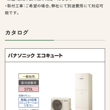
・取付工事：ご希望の場合、弊社にて別途費用にて対応可
能です。
カタログ