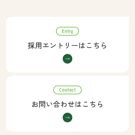
Entry
採用エントリーはこちら
Contact
お問い合わせはこちら