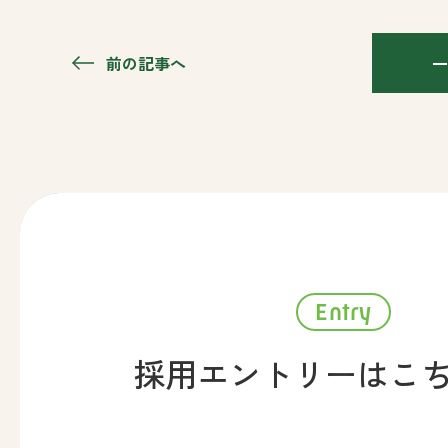
前の記事へ
一
Entry
採用エントリーはこ