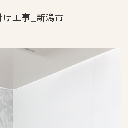
付け工事_新潟市