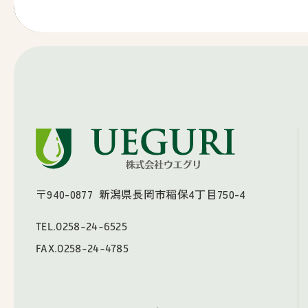
〒940-0877
新潟県長岡市稲保4丁目750-4
TEL.
0258-24-6525
FAX.0258-24-4785