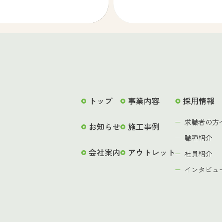
トップ
事業内容
採用情報
求職者の方
お知らせ
施工事例
職種紹介
会社案内
アウトレット
社員紹介
インタビュ