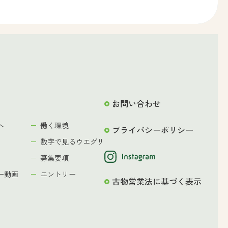
お問い合わせ
へ
働く環境
プライバシーポリシー
数字で見るウエグリ
募集要項
ー動画
エントリー
古物営業法に基づく表示