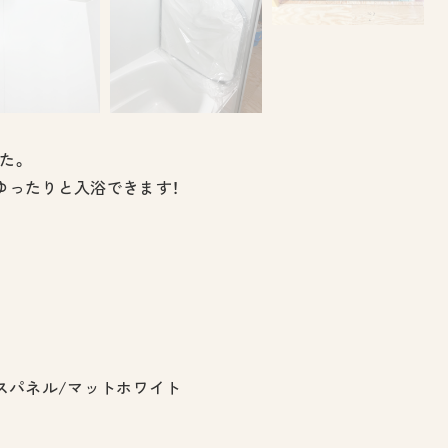
た。
ゆったりと入浴できます！
スパネル/マットホワイト