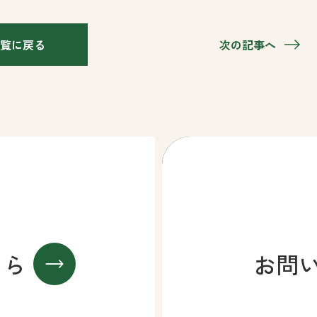
覧に戻る
次の記事へ
ちら
お問