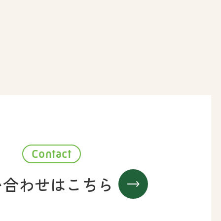
Contact
い合わせはこちら