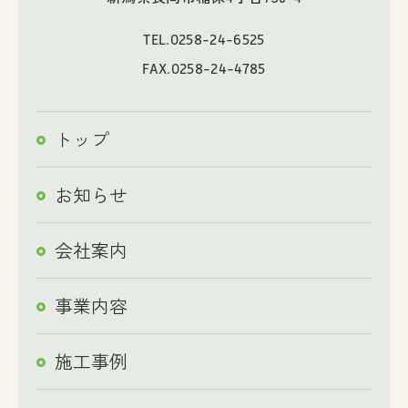
TEL.
0258-24-6525
FAX.0258-24-4785
トップ
お知らせ
会社案内
事業内容
施工事例