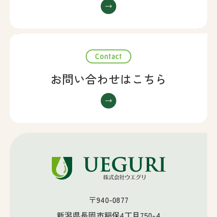
Contact
お問い合わせはこちら
〒940-0877
新潟県長岡市稲保4丁目750-4