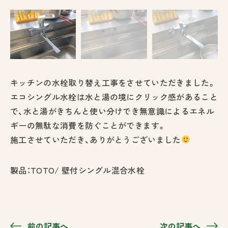
キッチンの水栓取り替え工事をさせていただきました。
エコシングル水栓は水と湯の境にクリック感があること
で、水と湯がきちんと使い分けでき無意識によるエネル
ギーの無駄な消費を防ぐことができます。
施工させていただき、ありがとうございました
製品：TOTO/ 壁付シングル混合水栓
前の記事へ
次の記事へ