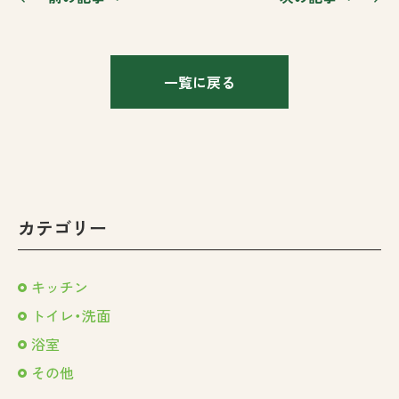
一覧に戻る
カテゴリー
キッチン
トイレ・洗面
浴室
その他