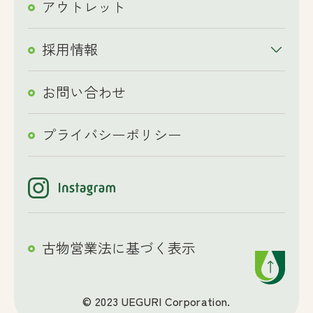
アウトレット
採用情報
お問い合わせ
プライバシーポリシー
古物営業法に基づく表示
© 2023 UEGURI Corporation.