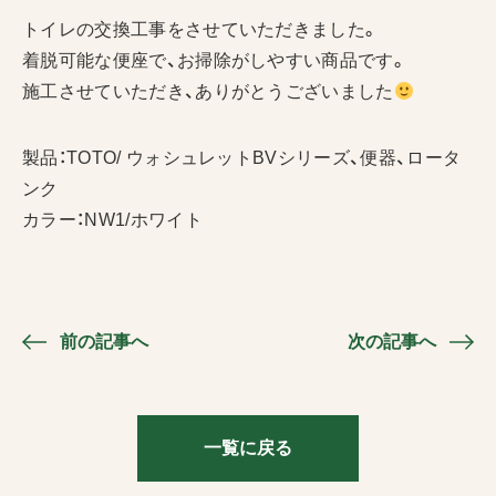
トイレの交換工事をさせていただきました。
着脱可能な便座で、お掃除がしやすい商品です。
施工させていただき、ありがとうございました
製品：TOTO/ ウォシュレットBVシリーズ、便器、ロータ
ンク
カラー：NW1/ホワイト
前の記事へ
次の記事へ
一覧に戻る