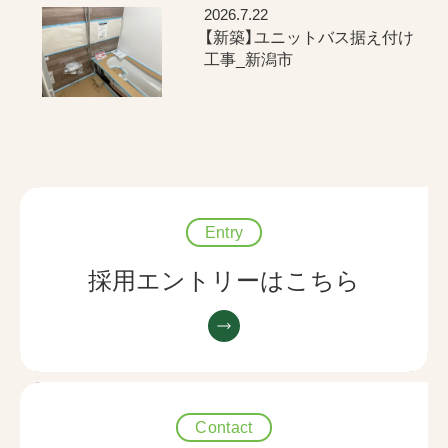
2026.7.22
【新築】ユニットバス据え付け
工事_新潟市
Entry
採用エントリーはこちら
Contact