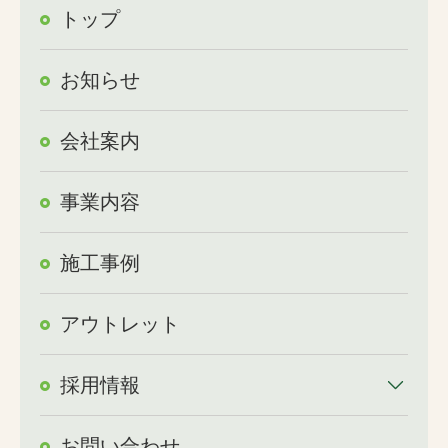
トップ
お知らせ
会社案内
事業内容
施工事例
アウトレット
採用情報
お問い合わせ