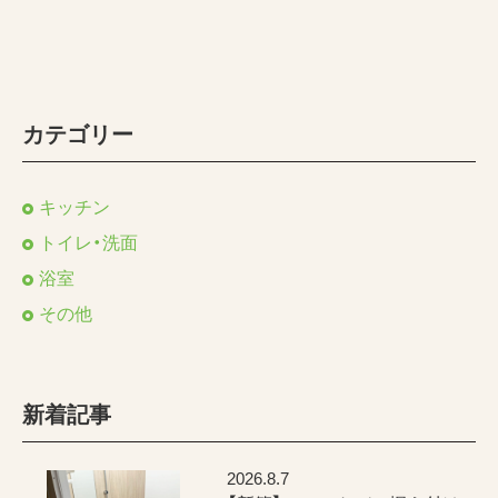
カテゴリー
キッチン
トイレ・洗面
浴室
その他
新着記事
2026.8.7