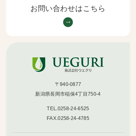
お問い合わせはこちら
〒940-0877
新潟県長岡市稲保4丁目750-4
TEL.
0258-24-6525
FAX.0258-24-4785