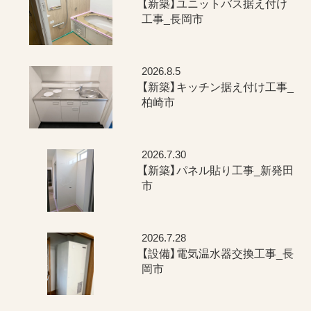
【新築】ユニットバス据え付け
工事_長岡市
2026.8.5
【新築】キッチン据え付け工事_
柏崎市
2026.7.30
【新築】パネル貼り工事_新発田
市
2026.7.28
【設備】電気温水器交換工事_長
岡市