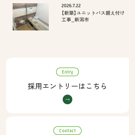
2026.7.22
【新築】ユニットバス据え付け
工事_新潟市
Entry
採用エントリーはこちら
Contact