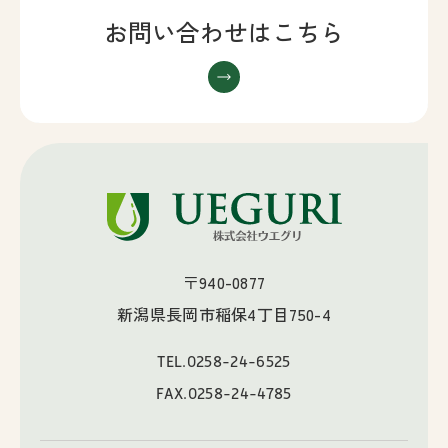
お問い合わせはこちら
〒940-0877
新潟県長岡市稲保4丁目750-4
TEL.
0258-24-6525
FAX.0258-24-4785