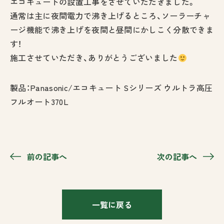
エコキュートの設置工事をさせていただきました。
通常は主に夜間電力で沸き上げるところ、ソーラーチャ
ージ機能で沸き上げを夜間と昼間にかしこく分散できま
す！
施工させていただき、ありがとうございました
製品：Panasonic/エコキュート Sシリーズ ウルトラ高圧
フルオート370L
前の記事へ
次の記事へ
一覧に戻る