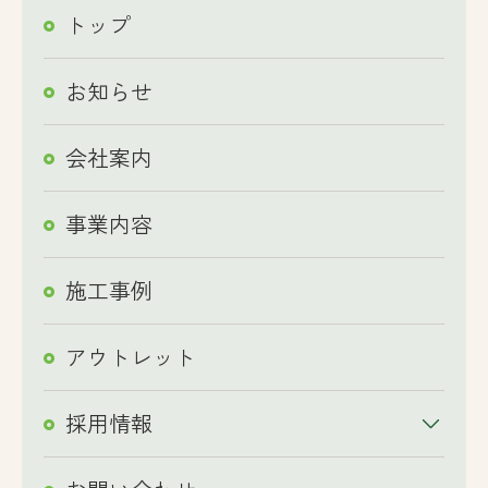
トップ
お知らせ
会社案内
事業内容
施工事例
アウトレット
採用情報