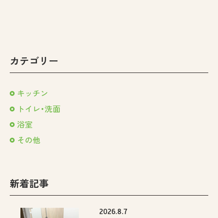
カテゴリー
キッチン
トイレ・洗面
浴室
その他
新着記事
2026.8.7