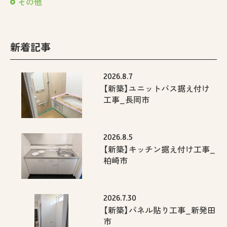
その他
新着記事
2026.8.7
【新築】ユニットバス据え付け
工事_長岡市
2026.8.5
【新築】キッチン据え付け工事_
柏崎市
2026.7.30
【新築】パネル貼り工事_新発田
市