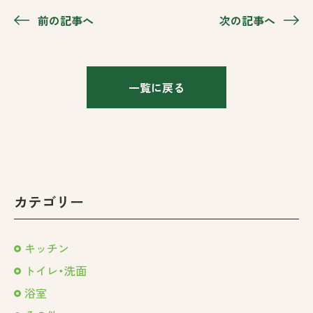
前の記事へ
次の記事へ
一覧に戻る
カテゴリー
キッチン
トイレ・洗面
浴室