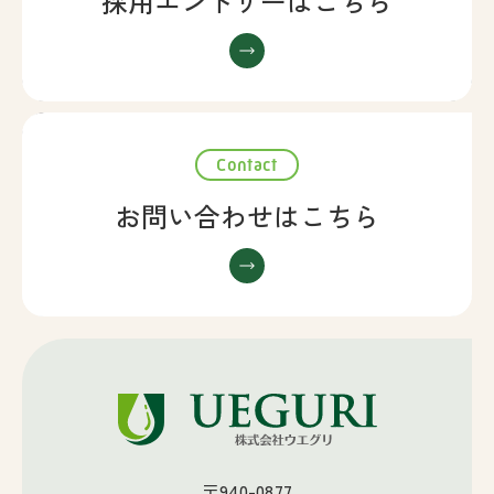
採用エントリーはこちら
Contact
お問い合わせはこちら
〒940-0877