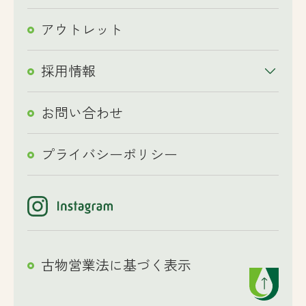
アウトレット
採用情報
お問い合わせ
プライバシーポリシー
古物営業法に基づく表示