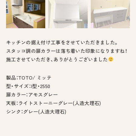
キッチンの据え付け工事をさせていただきました。
スタッコ調の扉カラーは落ち着いた印象になりますね！
施工させていただき、ありがとうございました
製品：TOTO/ ミッテ
型・サイズ：I型・2550
扉カラー：アモスグレー
天板：ライトストーニーグレー(人造大理石)
シンク：グレー(人造大理石)