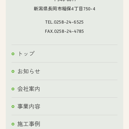
新潟県長岡市稲保4丁目750-4
TEL.
0258-24-6525
FAX.0258-24-4785
トップ
お知らせ
会社案内
事業内容
施工事例