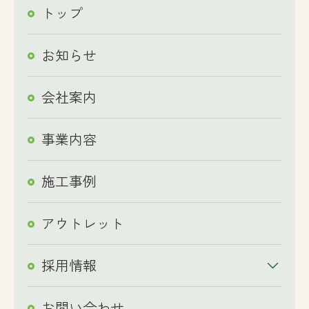
トップ
お知らせ
会社案内
事業内容
施工事例
アウトレット
採用情報
お問い合わせ