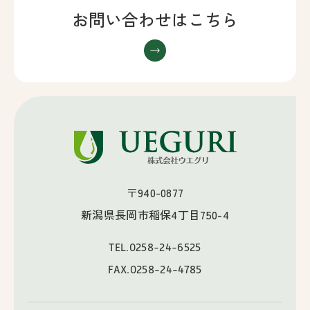
お問い合わせはこちら
〒940-0877
新潟県長岡市稲保4丁目750-4
TEL.
0258-24-6525
FAX.0258-24-4785