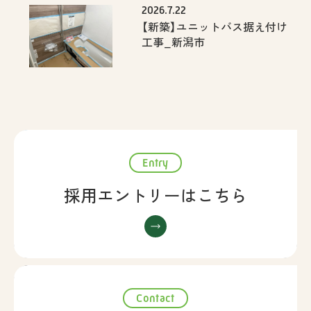
2026.7.22
【新築】ユニットバス据え付け
工事_新潟市
Entry
採用エントリーはこちら
Contact