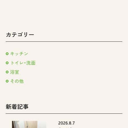
カテゴリー
キッチン
トイレ・洗面
浴室
その他
新着記事
2026.8.7