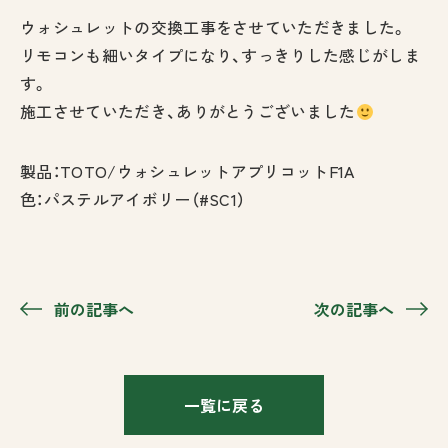
ウォシュレットの交換工事をさせていただきました。
リモコンも細いタイプになり、すっきりした感じがしま
す。
施工させていただき、ありがとうございました
製品：TOTO/ウォシュレットアプリコットF1A
色：パステルアイボリー（#SC1）
前の記事へ
次の記事へ
一覧に戻る