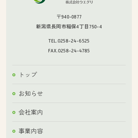
〒940-0877
新潟県長岡市稲保4丁目750-4
TEL.
0258-24-6525
FAX.0258-24-4785
トップ
お知らせ
会社案内
事業内容