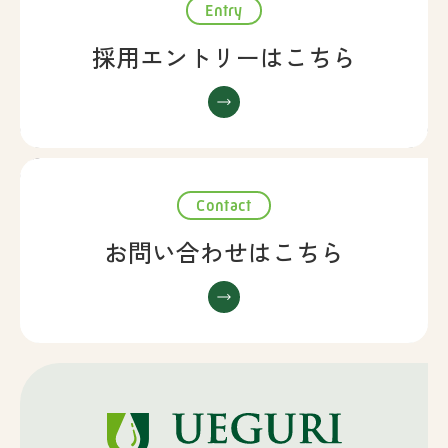
Entry
採用エントリーはこちら
Contact
お問い合わせはこちら