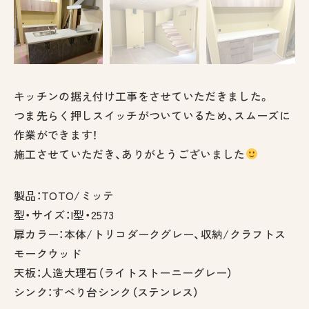
キッチンの据え付け工事をさせていただきました。
つま先らく押しスイッチがついているため、スムーズに
作業ができます！
施工させていただき、ありがとうございました
製品：TOTO/ミッテ
型・サイズ：I型・2573
扉カラー：本体/トリコダークグレー、収納/クラフトス
モークウッド
天板：人造大理石（ライトストーニーグレー）
シンク：すべり台シンク（ステンレス）