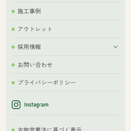
施工事例
アウトレット
採用情報
お問い合わせ
プライバシーポリシー
古物営業法に基づく表示