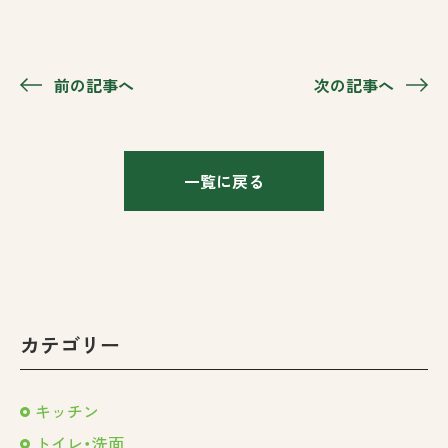
前の記事へ
次の記事へ
一覧に戻る
カテゴリー
キッチン
トイレ・洗面