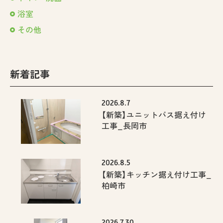
浴室
その他
新着記事
2026.8.7
【新築】ユニットバス据え付け
工事_長岡市
2026.8.5
【新築】キッチン据え付け工事_
柏崎市
2026.7.30